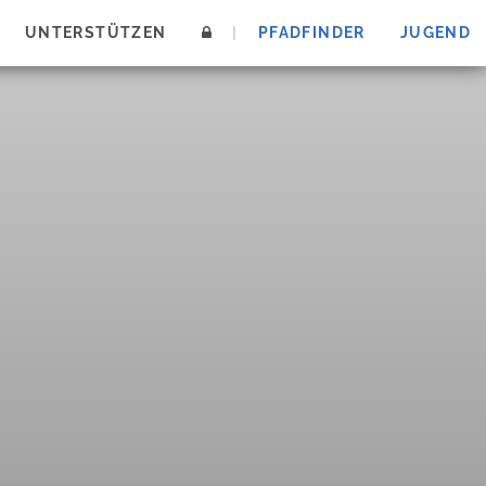
UNTERSTÜTZEN
|
PFADFINDER
JUGEND