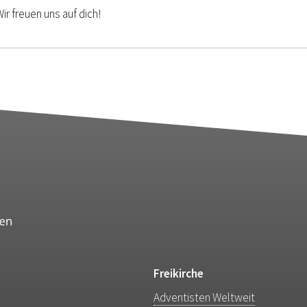
ir freuen uns auf dich!
Freikirche
Adventisten Weltweit