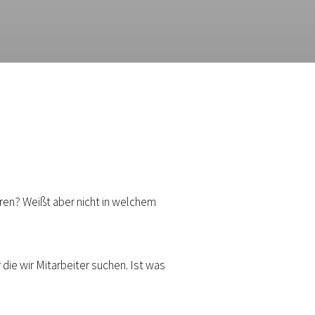
ren? Weißt aber nicht in welchem
 die wir Mitarbeiter suchen. Ist was