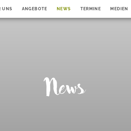
R UNS
ANGEBOTE
NEWS
TERMINE
MEDIEN
News