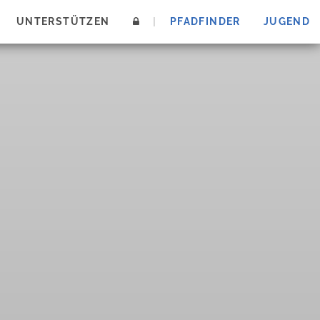
UNTERSTÜTZEN
|
PFADFINDER
JUGEND