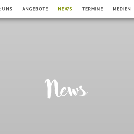
R UNS
ANGEBOTE
NEWS
TERMINE
MEDIEN
News