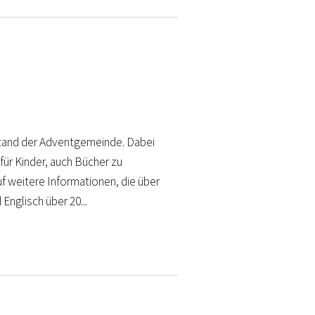
rstand der Adventgemeinde. Dabei
 für Kinder, auch Bücher zu
 weitere Informationen, die über
Englisch über 20...