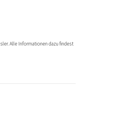
sler. Alle Informationen dazu findest