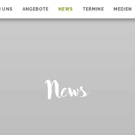
R UNS
ANGEBOTE
NEWS
TERMINE
MEDIEN
News