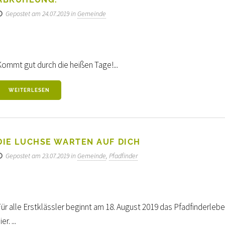
Gepostet am 24.07.2019 in
Gemeinde
Kommt gut durch die heißen Tage!...
WEITERLESEN
DIE LUCHSE WARTEN AUF DICH
Gepostet am 23.07.2019 in
Gemeinde
,
Pfadfinder
ür alle Erstklässler beginnt am 18. August 2019 das Pfadfinderlebe
ier. ...