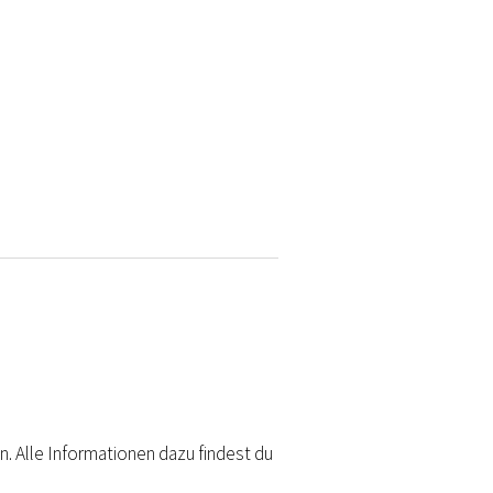
n. Alle Informationen dazu findest du