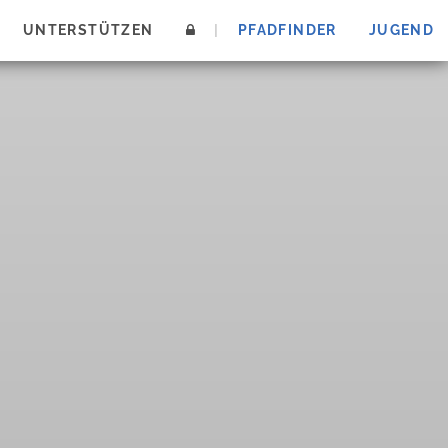
UNTERSTÜTZEN
|
PFADFINDER
JUGEND