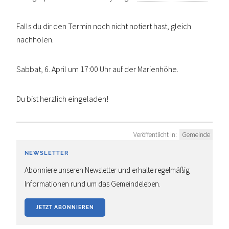
Falls du dir den Termin noch nicht notiert hast, gleich
nachholen.
Sabbat, 6. April um 17:00 Uhr auf der Marienhöhe.
Du bist herzlich eingeladen!
Veröffentlicht in:
Gemeinde
NEWSLETTER
Abonniere unseren Newsletter und erhalte regelmäßig
Informationen rund um das Gemeindeleben.
JETZT ABONNIEREN