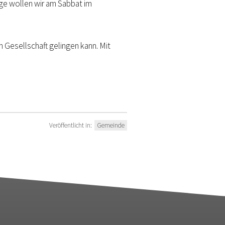
ge wollen wir am Sabbat im
n Gesellschaft gelingen kann. Mit
Veröffentlicht in:
Gemeinde