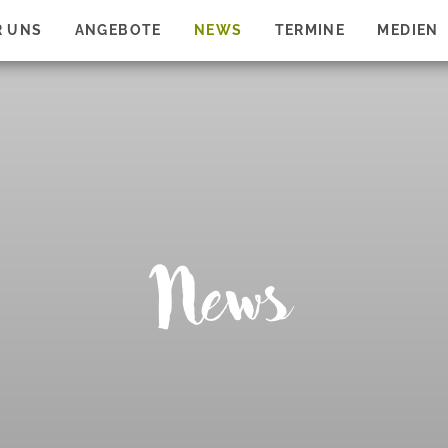
R UNS
ANGEBOTE
NEWS
TERMINE
MEDIEN
News