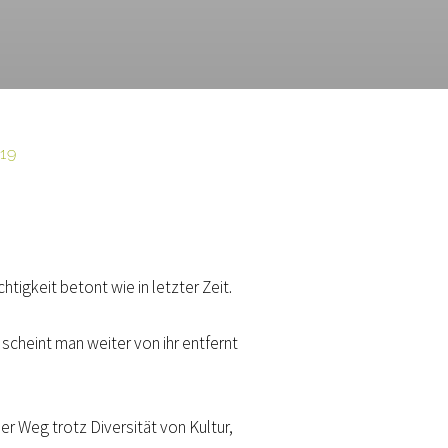
19
tigkeit betont wie in letzter Zeit.
 scheint man weiter von ihr entfernt
er Weg trotz Diversität von Kultur,