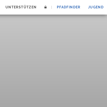
UNTERSTÜTZEN
|
PFADFINDER
JUGEND