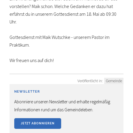
vorstellen? Maik schon. Welche Gedanken er dazu hat
erfährst du in unserem Gottesdienst am 18. Mai ab 09:30
Uhr.
Gottesdienst mit Maik Wutschke - unserem Pastor im
Praktikum.
Wir freuen uns auf dich!
Veröffentlicht in:
Gemeinde
NEWSLETTER
Abonniere unseren Newsletter und erhalte regelmäßig
Informationen rund um das Gemeindeleben.
JETZT ABONNIEREN