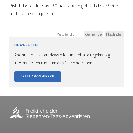
Bist du bereit für das FROLA.19? Dann geh auf
diese Seite
und melde dich jetzt an.
Veröffentlicht in:
Gemeinde
Pfadfinder
NEWSLETTER
Abonniere unseren Newsletter und erhalte regelmäßig
Informationen rund um das Gemeindeleben.
JETZT ABONNIEREN