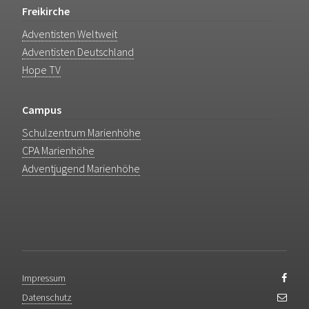
Freikirche
Adventisten Weltweit
Adventisten Deutschland
Hope TV
Campus
Schulzentrum Marienhöhe
CPA Marienhöhe
Adventjugend Marienhöhe
Impressum
Datenschutz