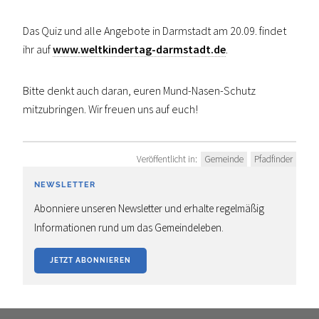
Das Quiz und alle Angebote in Darmstadt am 20.09. findet
ihr auf
www.weltkindertag-darmstadt.de
.
Bitte denkt auch daran, euren Mund-Nasen-Schutz
mitzubringen. Wir freuen uns auf euch!
Veröffentlicht in:
Gemeinde
Pfadfinder
NEWSLETTER
Abonniere unseren Newsletter und erhalte regelmäßig
Informationen rund um das Gemeindeleben.
JETZT ABONNIEREN