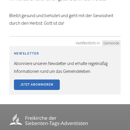
Bleibt gesund und behütet und geht mit der Gewissheit
durch den Herbst: Gott ist da!
Veröffentlicht in:
Gemeinde
NEWSLETTER
Abonniere unseren Newsletter und erhalte regelmäßig
Informationen rund um das Gemeindeleben.
JETZT ABONNIEREN