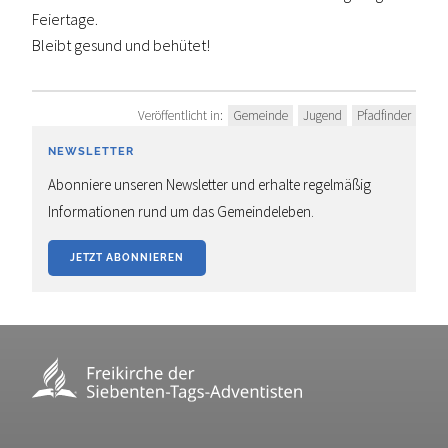
Feiertage.
Bleibt gesund und behütet!
Veröffentlicht in:
Gemeinde
Jugend
Pfadfinder
NEWSLETTER
Abonniere unseren Newsletter und erhalte regelmäßig
Informationen rund um das Gemeindeleben.
JETZT ABONNIEREN