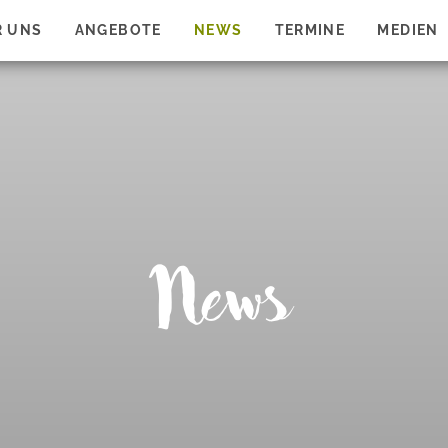
R UNS
ANGEBOTE
NEWS
TERMINE
MEDIEN
News