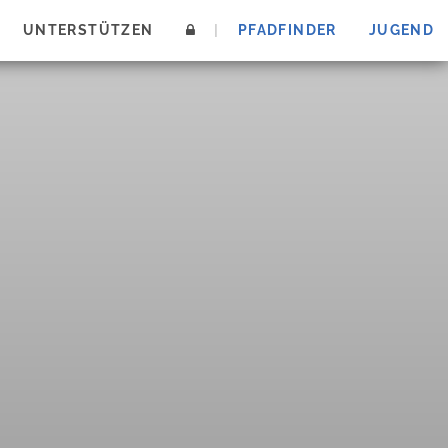
UNTERSTÜTZEN
|
PFADFINDER
JUGEND