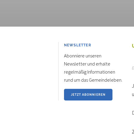
NEWSLETTER
Abonniere unseren
Newsletter und erhalte
D
regelmäßig Informationen
rund um das Gemeindeleben.
JETZT ABONNIEREN