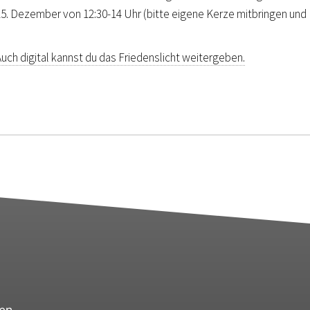
25. Dezember von 12:30-14 Uhr (bitte eigene Kerze mitbringen und
Auch digital kannst du das Friedenslicht weitergeben.