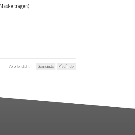
 Maske tragen)
Veröffentlicht in:
Gemeinde
Pfadfinder