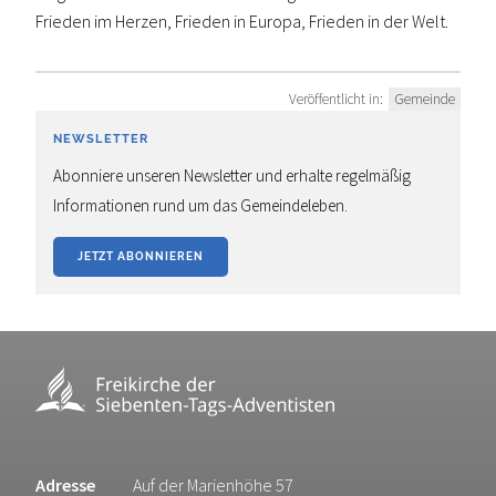
Frieden im Herzen, Frieden in Europa, Frieden in der Welt.
Veröffentlicht in:
Gemeinde
NEWSLETTER
Abonniere unseren Newsletter und erhalte regelmäßig
Informationen rund um das Gemeindeleben.
JETZT ABONNIEREN
Adresse
Auf der Marienhöhe 57