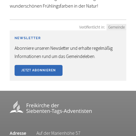
wunderschönen Frühlingsfarben in der Natur!
Veröffentlicht in:
Gemeinde
NEWSLETTER
Abonniere unseren Newsletter und erhalte regelmäßig
Informationen rund um das Gemeindeleben.
JETZT ABONNIEREN
Adresse
Auf der Marienhöhe 57