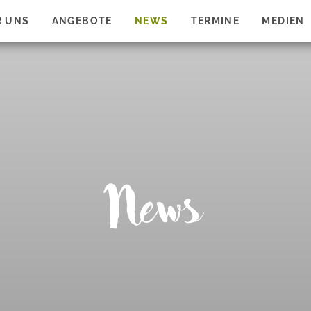
R UNS
ANGEBOTE
NEWS
TERMINE
MEDIEN
News