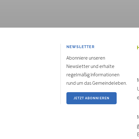
NEWSLETTER
Abonniere unseren
Newsletter und erhalte
regelmäßig Informationen
rund um das Gemeindeleben.
JETZT ABONNIEREN