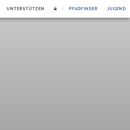
UNTERSTÜTZEN
|
PFADFINDER
JUGEND