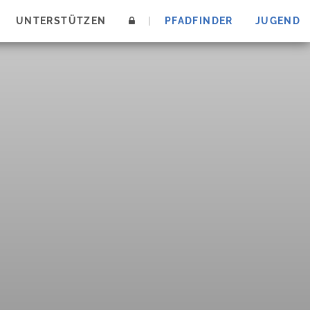
UNTERSTÜTZEN
|
PFADFINDER
JUGEND