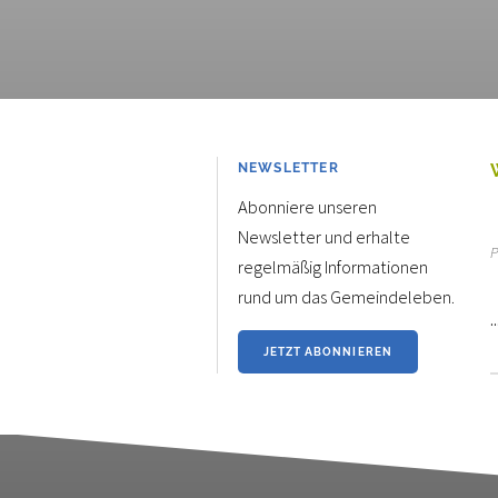
NEWSLETTER
Abonniere unseren
Newsletter und erhalte
P
regelmäßig Informationen
rund um das Gemeindeleben.
.
JETZT ABONNIEREN