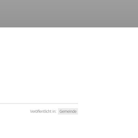
Veröffentlicht in:
Gemeinde