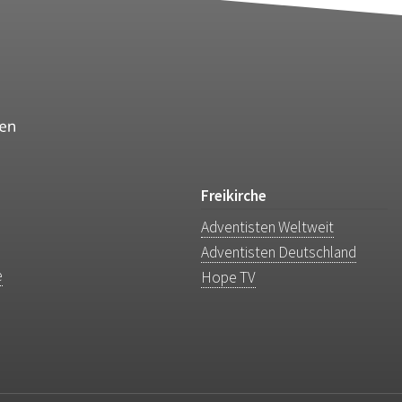
Freikirche
Adventisten Weltweit
Adventisten Deutschland
e
Hope TV