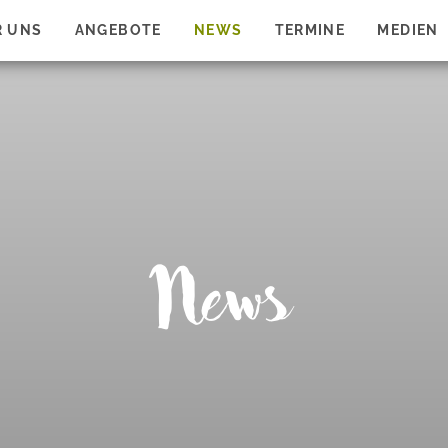
R UNS
ANGEBOTE
NEWS
TERMINE
MEDIEN
News