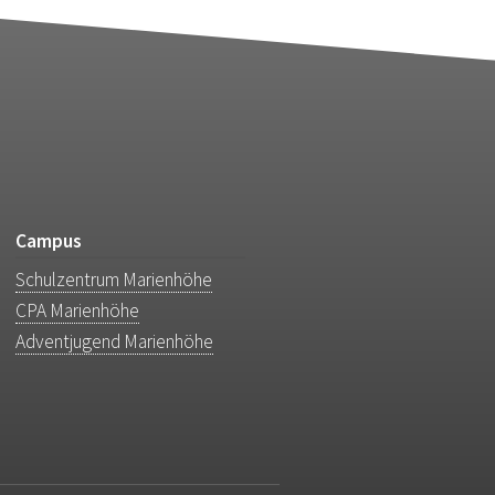
Campus
Schulzentrum Marienhöhe
CPA Marienhöhe
Adventjugend Marienhöhe