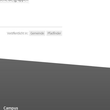
Veröffentlicht in:
Gemeinde
Pfadfinder
Campus