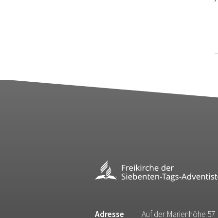
Adresse
Auf der Marienhöhe 57