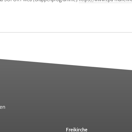
Freikirche