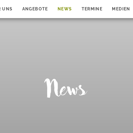
R UNS
ANGEBOTE
NEWS
TERMINE
MEDIEN
News