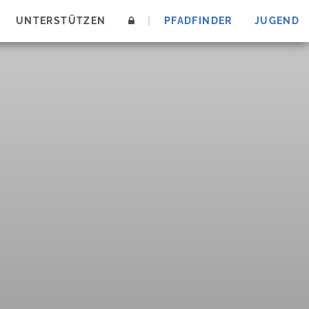
UNTERSTÜTZEN
|
PFADFINDER
JUGEND