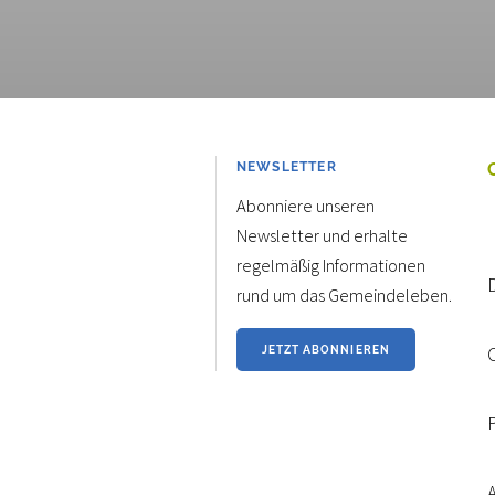
NEWSLETTER
Abonniere unseren
Newsletter und erhalte
regelmäßig Informationen
rund um das Gemeindeleben.
JETZT ABONNIEREN