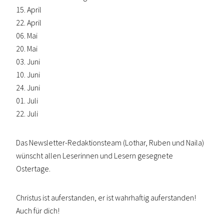
15. April
22. April
06. Mai
20. Mai
03. Juni
10. Juni
24. Juni
01. Juli
22. Juli
Das Newsletter-Redaktionsteam (Lothar, Ruben und Naila)
wünscht allen Leserinnen und Lesern gesegnete
Ostertage.
Christus ist auferstanden, er ist wahrhaftig auferstanden!
Auch für dich!