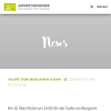
MENU
News
TAUFE VON BENJAMIN HAHN
|
GEPOSTET AM
25.03.2025
Am 30. März findet um 14:00 Uhr die Taufe von Benjamin