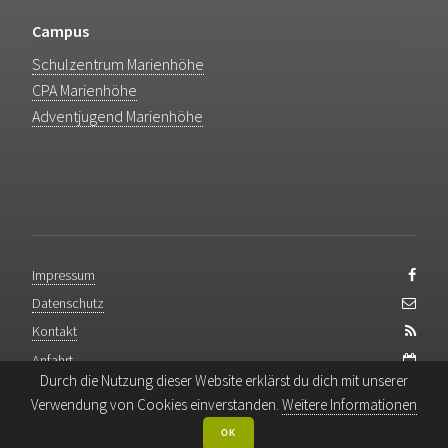
Campus
Schulzentrum Marienhöhe
CPA Marienhöhe
Adventjugend Marienhöhe
Impressum
Datenschutz
Kontakt
Anfahrt
Durch die Nutzung dieser Website erklärst du dich mit unserer
Backend-Login
Verwendung von Cookies einverstanden.
Weitere Informationen
OK