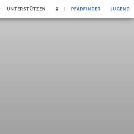
UNTERSTÜTZEN
|
PFADFINDER
JUGEND