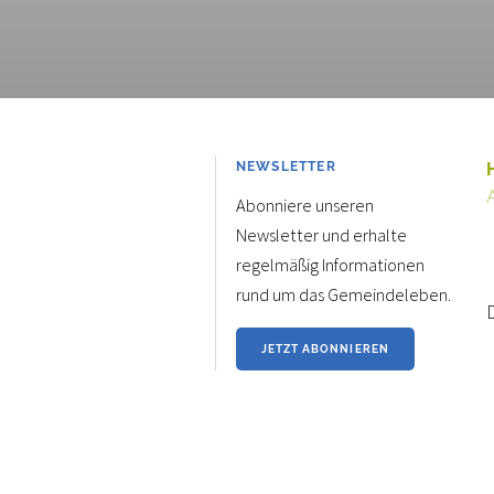
NEWSLETTER
Abonniere unseren
Newsletter und erhalte
regelmäßig Informationen
rund um das Gemeindeleben.
JETZT ABONNIEREN