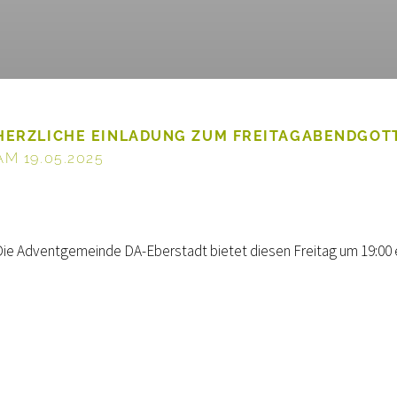
HERZLICHE EINLADUNG ZUM FREITAGABENDGOT
AM 19.05.2025
Die Adventgemeinde DA-Eberstadt bietet diesen Freitag um 19:00 