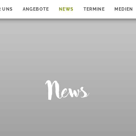
R UNS
ANGEBOTE
NEWS
TERMINE
MEDIEN
News