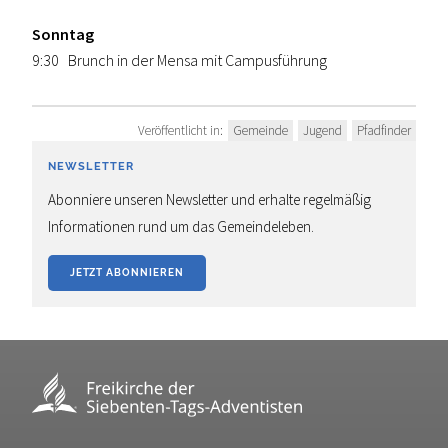
Sonntag
9:30 Brunch in der Mensa mit Campusführung
Veröffentlicht in:
Gemeinde
Jugend
Pfadfinder
NEWSLETTER
Abonniere unseren Newsletter und erhalte regelmäßig
Informationen rund um das Gemeindeleben.
JETZT ABONNIEREN