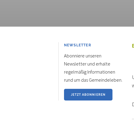
NEWSLETTER
Abonniere unseren
Newsletter und erhalte
regelmäßig Informationen
rund um das Gemeindeleben.
JETZT ABONNIEREN