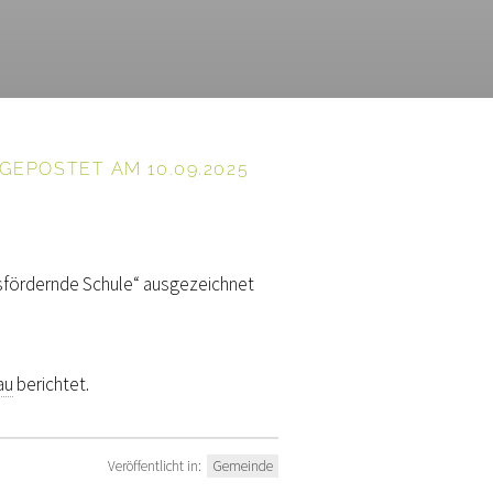
EPOSTET AM 10.09.2025
sfördernde Schule“ ausgezeichnet
au
berichtet.
Veröffentlicht in:
Gemeinde