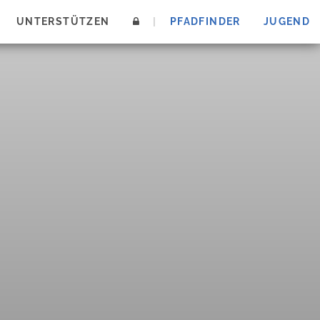
UNTERSTÜTZEN
|
PFADFINDER
JUGEND