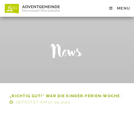
MENU
News
„RICHTIG GUT!“ WAR DIE KINDER-FERIEN-WOCHE
|
GEPOSTET AM 10.09.2025