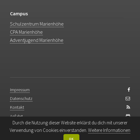
Campus
Schulzentrum Marienhöhe
CPA Marienhöhe
Adventjugend Marienhöhe
Impressum
Datenschutz
Kontakt
Anfahrt
Durch die Nutzung dieser Website erklärst du dich mit unserer
Backend-Login
Verwendung von Cookies einverstanden.
Weitere Informationen
OK