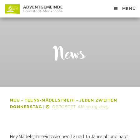
MENU
News
NEU - TEENS-MÄDELSTREFF - JEDEN ZWEITEN
DONNERSTAG
|
GEPOSTET AM 10.09.2025
Hey Mädels, Ihr seid zwischen 12 und 15 Jahre alt und habt