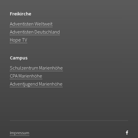
Freikirche
Adventisten Weltweit
Adventisten Deutschland
Hope TV
Campus
Schulzentrum Marienhöhe
CPA Marienhöhe
Adventjugend Marienhöhe
Impressum