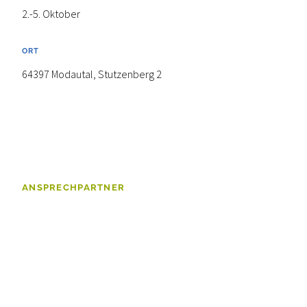
2.-5. Oktober
ORT
64397 Modautal, Stutzenberg 2
ANSPRECHPARTNER