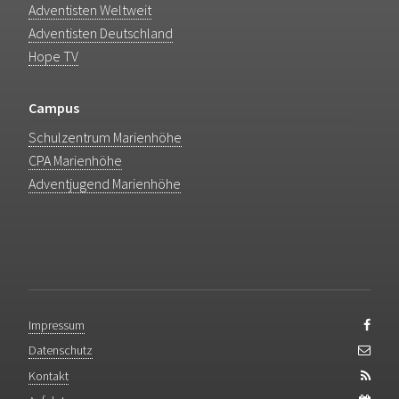
Adventisten Weltweit
Adventisten Deutschland
Hope TV
Campus
Schulzentrum Marienhöhe
CPA Marienhöhe
Adventjugend Marienhöhe
Impressum
Datenschutz
Kontakt