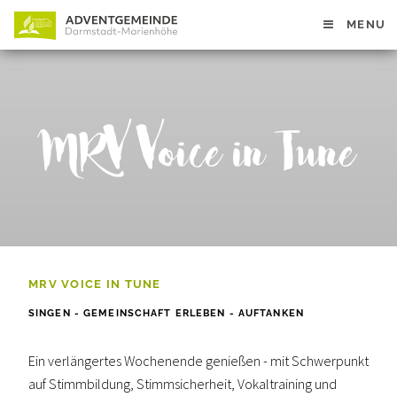
MENU
MRV Voice in Tune
MRV VOICE IN TUNE
SINGEN - GEMEINSCHAFT ERLEBEN - AUFTANKEN
Ein verlängertes Wochenende genießen - mit Schwerpunkt
auf Stimmbildung, Stimmsicherheit, Vokaltraining und