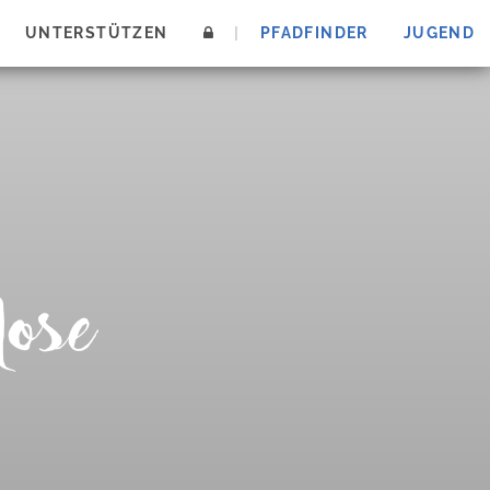
UNTERSTÜTZEN
|
PFADFINDER
JUGEND
ose