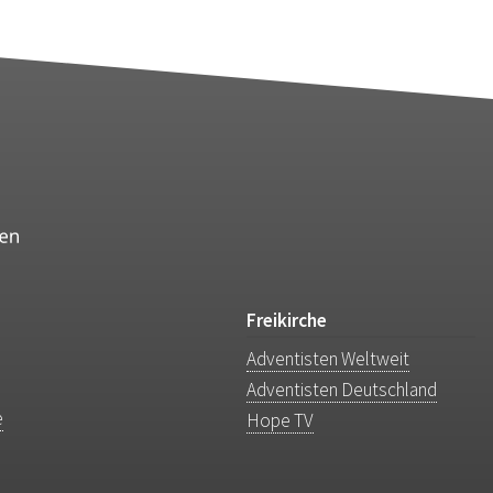
Freikirche
Adventisten Weltweit
Adventisten Deutschland
e
Hope TV