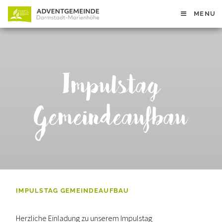
MENU
Impulstag
Gemeindeaufbau
IMPULSTAG GEMEINDEAUFBAU
Herzliche Einladung zu unserem Impulstag