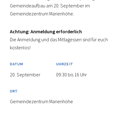
Gemeindeaufbau am 20. September im
Gemeindezentrum Marienhöhe.
Achtung: Anmeldung erforderlich
Die Anmeldung und das Mittagessen sind für euch
kostenlos!
DATUM
UHRZEIT
20. September
09:30 bis 16 Uhr
ORT
Gemeindezentrum Marienhöhe