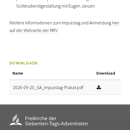
Gottesdienstgestaltung mit Eugen Janzen
Weitere Informationen zum Impulstag und Anmeldung
hier
auf der Webseite der MRV
DOWNLOADS
Name
Download
2026-09-20_GA_Impulstag-Plakat.pdf