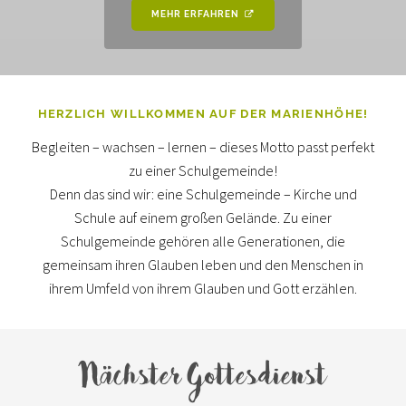
MEHR ERFAHREN
HERZLICH WILLKOMMEN AUF DER MARIENHÖHE!
Begleiten – wachsen – lernen – dieses Motto passt perfekt
zu einer Schulgemeinde!
Denn das sind wir: eine Schulgemeinde – Kirche und
Schule auf einem großen Gelände. Zu einer
Schulgemeinde gehören alle Generationen, die
gemeinsam ihren Glauben leben und den Menschen in
ihrem Umfeld von ihrem Glauben und Gott erzählen.
Nächster Gottesdienst