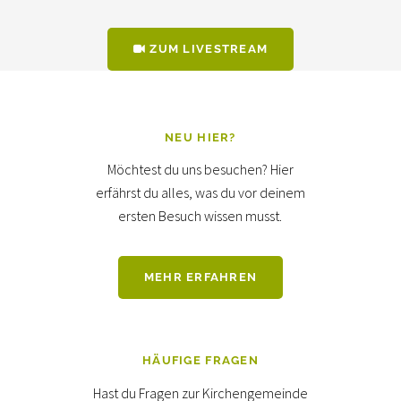
ZUM LIVESTREAM
NEU HIER?
Möchtest du uns besuchen? Hier
erfährst du alles, was du vor deinem
ersten Besuch wissen musst.
MEHR ERFAHREN
HÄUFIGE FRAGEN
Hast du Fragen zur Kirchengemeinde