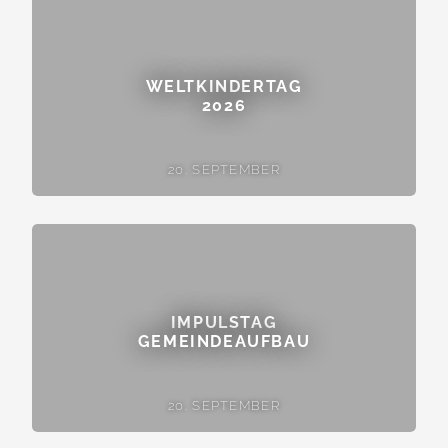
WELTKINDERTAG
2026
20. SEPTEMBER
IMPULSTAG
GEMEINDEAUFBAU
20. SEPTEMBER