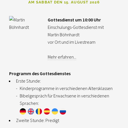
AM SABBAT DEN 15. AUGUST 2026
Gottesdienst um 10:00 Uhr
Einschulungs-Gottesdienst mit
Martin Böhnhardt
vor Ort und im Livestream
Mehr erfahren...
Programm des Gottesdienstes
Erste Stunde:
-
Kinderprogramme in verschiedenen Altersklassen
-
Bibelgespräch für Erwachsene in verschiedenen
Sprachen:
Zweite Stunde: Predigt