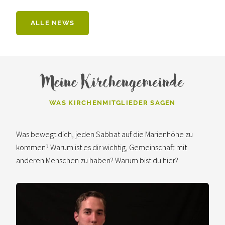
ALLE NEWS
Meine Kirchengemeinde
WAS KIRCHENMITGLIEDER SAGEN
Was bewegt dich, jeden Sabbat auf die Marienhöhe zu
kommen? Warum ist es dir wichtig, Gemeinschaft mit
anderen Menschen zu haben? Warum bist du hier?