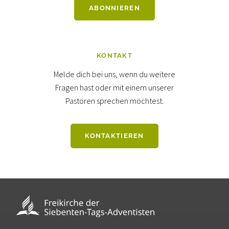
ABONNIEREN
KONTAKT
Melde dich bei uns, wenn du weitere
Fragen hast oder mit einem unserer
Pastoren sprechen möchtest.
KONTAKTIEREN