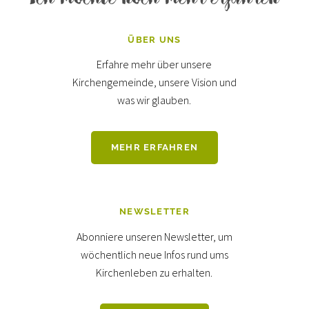
ÜBER UNS
Erfahre mehr über unsere
Kirchengemeinde, unsere Vision und
was wir glauben.
MEHR ERFAHREN
NEWSLETTER
Abonniere unseren Newsletter, um
wöchentlich neue Infos rund ums
Kirchenleben zu erhalten.