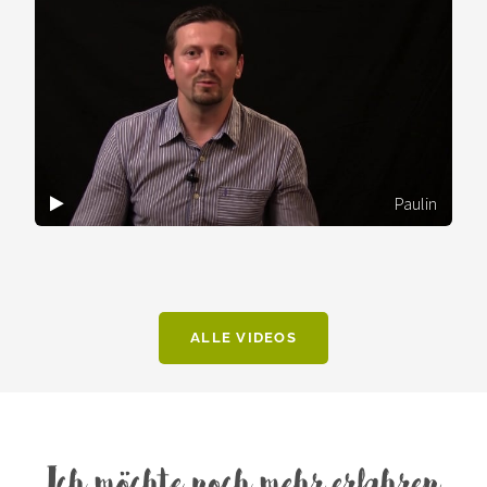
Paulin
ALLE VIDEOS
Ich möchte noch mehr erfahren