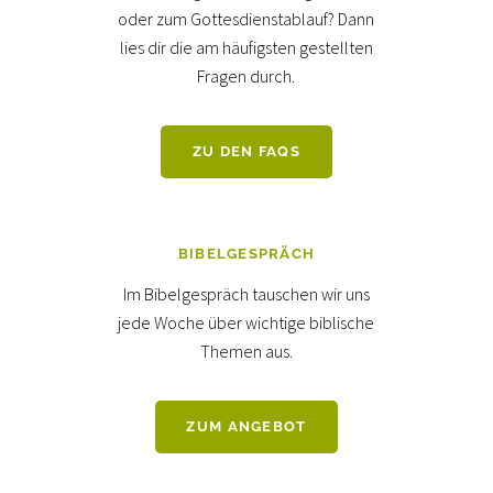
oder zum Gottesdienstablauf? Dann
lies dir die am häufigsten gestellten
Fragen durch.
ZU DEN FAQS
BIBELGESPRÄCH
Im Bibelgespräch tauschen wir uns
jede Woche über wichtige biblische
Themen aus.
ZUM ANGEBOT