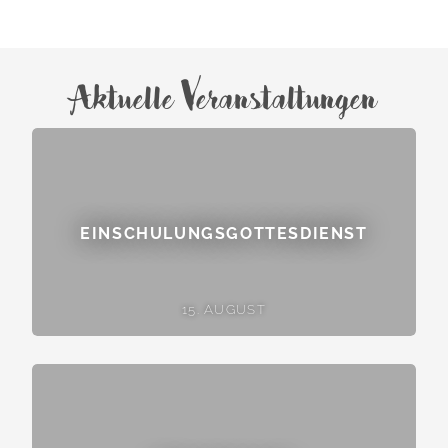
Aktuelle Veranstaltungen
EINSCHULUNGSGOTTESDIENST
15. AUGUST