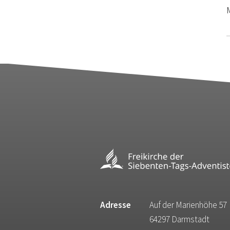
M
Adresse
Auf der Marienhöhe 57
64297 Darmstadt