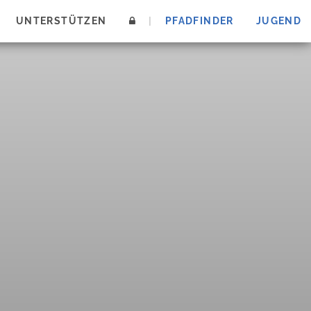
UNTERSTÜTZEN
|
PFADFINDER
JUGEND