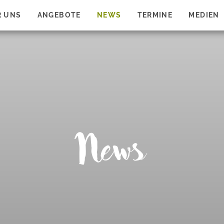
R UNS
ANGEBOTE
NEWS
TERMINE
MEDIEN
News