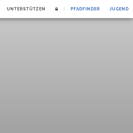
UNTERSTÜTZEN
|
PFADFINDER
JUGEND