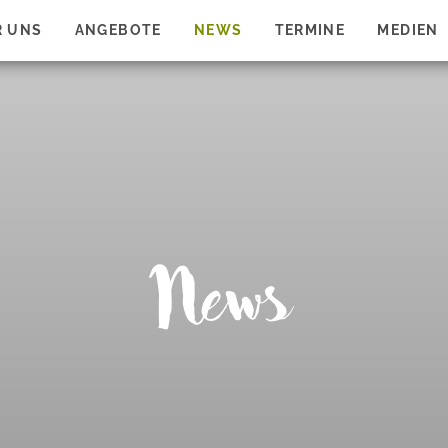
R UNS
ANGEBOTE
NEWS
TERMINE
MEDIEN
News