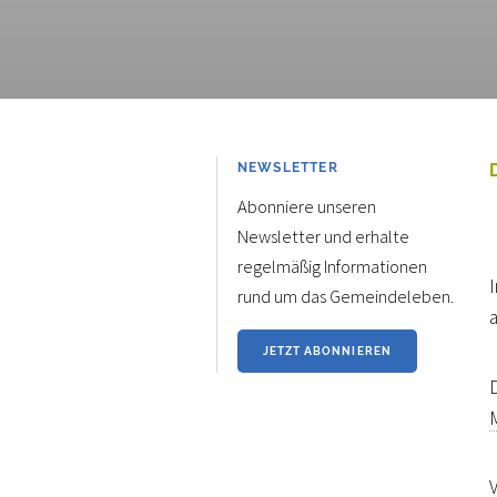
NEWSLETTER
Abonniere unseren
Newsletter und erhalte
regelmäßig Informationen
rund um das Gemeindeleben.
JETZT ABONNIEREN