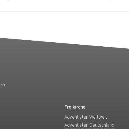
Freikirche
Adventisten Weltweit
Adventisten Deutschland