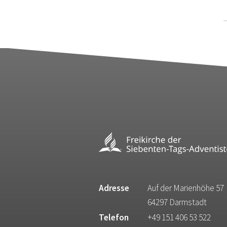
Adresse
Auf der Marienhöhe 57
64297 Darmstadt
Telefon
+49 151 406 53 522