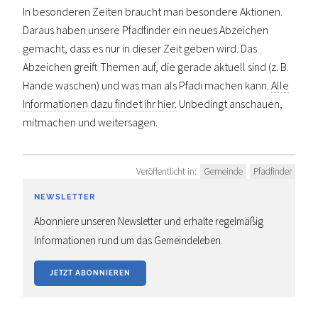
In besonderen Zeiten braucht man besondere Aktionen.
Daraus haben unsere Pfadfinder ein neues Abzeichen
gemacht, dass es nur in dieser Zeit geben wird. Das
Abzeichen greift Themen auf, die gerade aktuell sind (z. B.
Hände waschen) und was man als Pfadi machen kann.
Alle
Informationen dazu findet ihr hier.
Unbedingt anschauen,
mitmachen und weitersagen.
Veröffentlicht in:
Gemeinde
Pfadfinder
NEWSLETTER
Abonniere unseren Newsletter und erhalte regelmäßig
Informationen rund um das Gemeindeleben.
JETZT ABONNIEREN