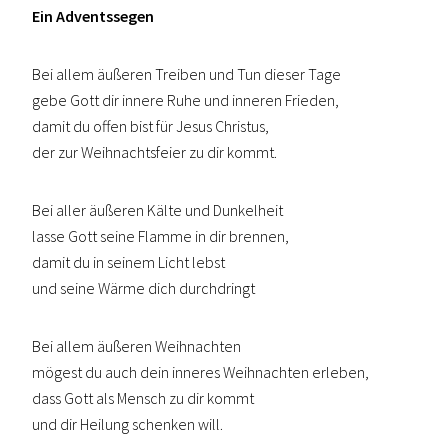
Ein Adventssegen
Bei allem äußeren Treiben und Tun dieser Tage
gebe Gott dir innere Ruhe und inneren Frieden,
damit du offen bist für Jesus Christus,
der zur Weihnachtsfeier zu dir kommt.
Bei aller äußeren Kälte und Dunkelheit
lasse Gott seine Flamme in dir brennen,
damit du in seinem Licht lebst
und seine Wärme dich durchdringt
Bei allem äußeren Weihnachten
mögest du auch dein inneres Weihnachten erleben,
dass Gott als Mensch zu dir kommt
und dir Heilung schenken will.