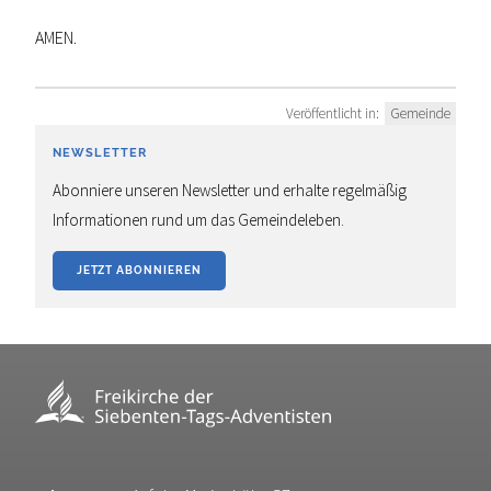
AMEN.
Veröffentlicht in:
Gemeinde
NEWSLETTER
Abonniere unseren Newsletter und erhalte regelmäßig
Informationen rund um das Gemeindeleben.
JETZT ABONNIEREN