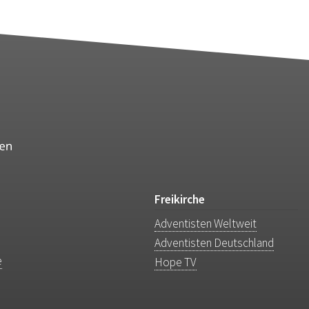
Freikirche
Adventisten Weltweit
Adventisten Deutschland
e
Hope TV