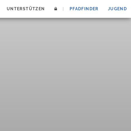
UNTERSTÜTZEN
|
PFADFINDER
JUGEND