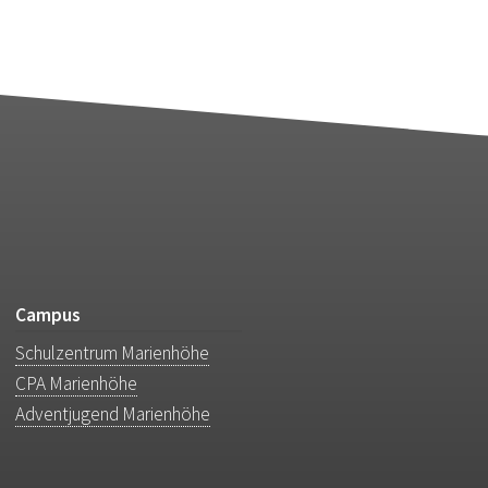
Campus
Schulzentrum Marienhöhe
CPA Marienhöhe
Adventjugend Marienhöhe