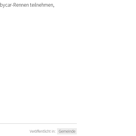
bycar-Rennen teilnehmen,
Veröffentlicht in:
Gemeinde