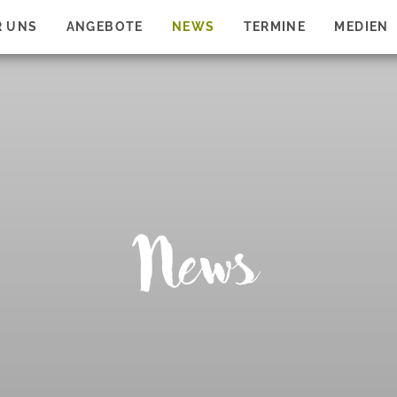
R UNS
ANGEBOTE
NEWS
TERMINE
MEDIEN
News