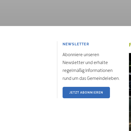
NEWSLETTER
Abonniere unseren
Newsletter und erhalte
regelmäßig Informationen
rund um das Gemeindeleben.
JETZT ABONNIEREN