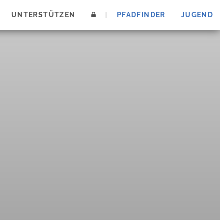
UNTERSTÜTZEN
|
PFADFINDER
JUGEND