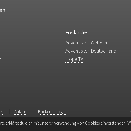
Freikirche
Adventisten Weltweit
Adventisten Deutschland
e
Hope TV
kt
Anfahrt
Backend-Login
ite erklärst du dich mit unserer Verwendung von Cookies einverstanden.
W