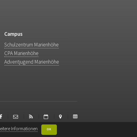
Campus
Schulzentrum Marienhöhe
CPA Marienhöhe
Adventjugend Marienhöhe
eitere Informationen
OK