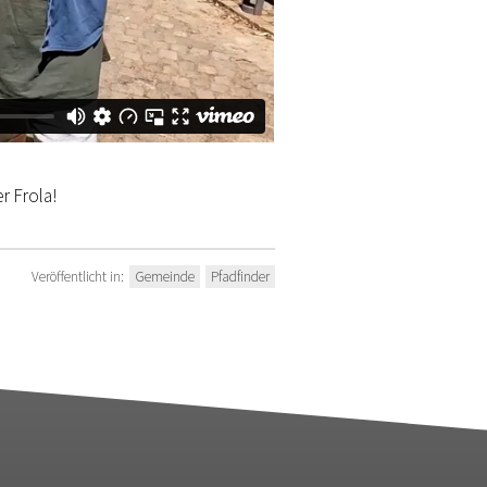
r Frola!
Veröffentlicht in:
Gemeinde
Pfadfinder