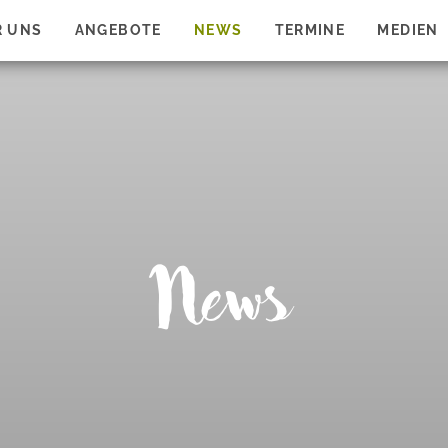
R UNS
ANGEBOTE
NEWS
TERMINE
MEDIEN
News