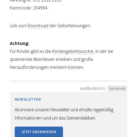
Kenncode: 154994
Link zum
Download
der Gebetslesungen.
Achtung:
Für Kinder gibt es die
Kindergebetswoche
, in der sie
spannende Abenteuer erleben und große
Herausforderungen meistern können.
Veröffentlicht in:
Gemeinde
NEWSLETTER
Abonniere unseren Newsletter und erhalte regelmäßig
Informationen rund um das Gemeindeleben.
JETZT ABONNIEREN