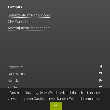
Campus
Schulzentrum Marienhöhe
CPA Marienhöhe
Adventjugend Marienhöhe
Impressum
Datenschutz
Kontakt
Anfahrt
Durch die Nutzung dieser Website erklärst du dich mit unserer
Backend-Login
Verwendung von Cookies einverstanden.
Weitere Informationen
OK